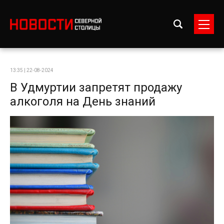
13:35 | 22-08-2024
В Удмуртии запретят продажу
алкоголя на День знаний