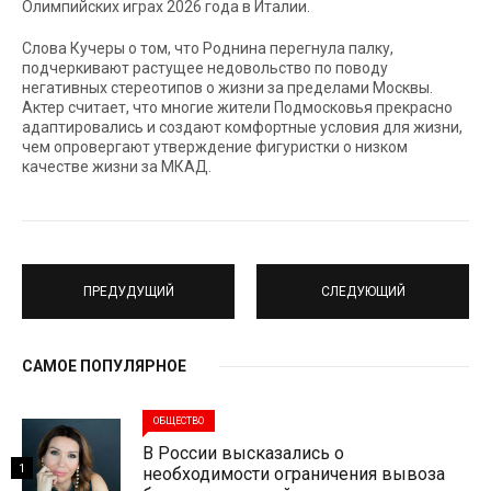
Олимпийских играх 2026 года в Италии.
Слова Кучеры о том, что Роднина перегнула палку,
подчеркивают растущее недовольство по поводу
негативных стереотипов о жизни за пределами Москвы.
Актер считает, что многие жители Подмосковья прекрасно
адаптировались и создают комфортные условия для жизни,
чем опровергают утверждение фигуристки о низком
качестве жизни за МКАД.
ПРЕДУДУЩИЙ
СЛЕДУЮЩИЙ
САМОЕ ПОПУЛЯРНОЕ
ОБЩЕСТВО
В России высказались о
1
необходимости ограничения вывоза