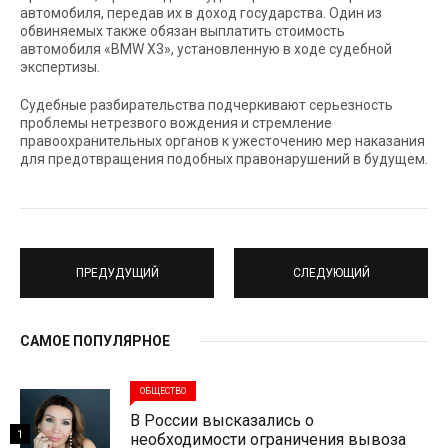
автомобиля, передав их в доход государства. Один из
обвиняемых также обязан выплатить стоимость
автомобиля «BMW Х3», установленную в ходе судебной
экспертизы.
Судебные разбирательства подчеркивают серьезность
проблемы нетрезвого вождения и стремление
правоохранительных органов к ужесточению мер наказания
для предотвращения подобных правонарушений в будущем.
ПРЕДУДУЩИЙ
СЛЕДУЮЩИЙ
САМОЕ ПОПУЛЯРНОЕ
ОБЩЕСТВО
В России высказались о
1
необходимости ограничения вывоза