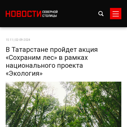
15:11 | 02-09-2024
В Татарстане пройдет акция
«Сохраним лес» в рамках
национального проекта
«Экология»