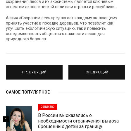
сохранения лесов и их экосистемы является ключевым
аспектом экологической политики страны и республики.
Акция «Сохраним лес» предлагает каждому желающему
принять участие в посадке деревьев, что позволит как
улучшить экологическую ситуацию, так и повысить
осведомленность общества о важности лесов для
природного баланса.
ПРЕДУДУЩИЙ
СЛЕДУЮЩИЙ
САМОЕ ПОПУЛЯРНОЕ
ОБЩЕСТВО
В России высказались о
1
необходимости ограничения вывоза
брошенных детей за границу