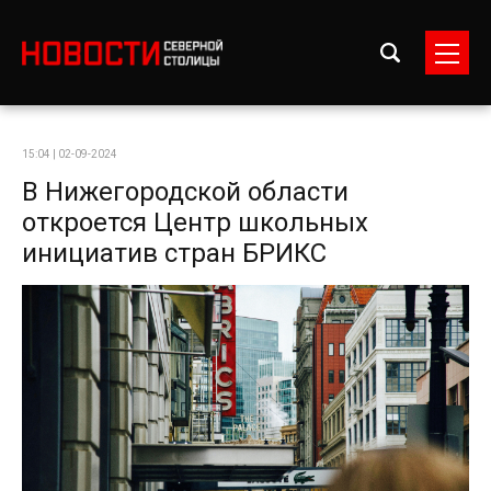
15:04 | 02-09-2024
В Нижегородской области
откроется Центр школьных
инициатив стран БРИКС