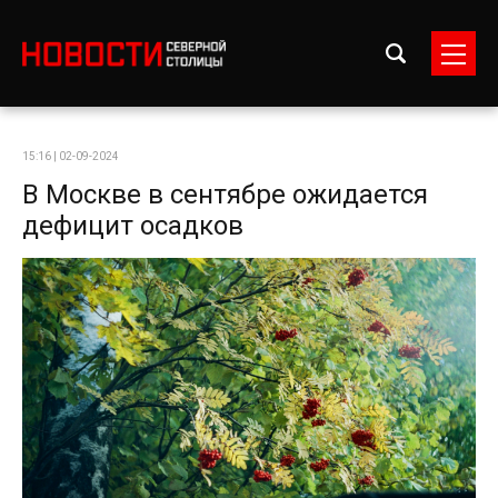
15:16 | 02-09-2024
В Москве в сентябре ожидается
дефицит осадков