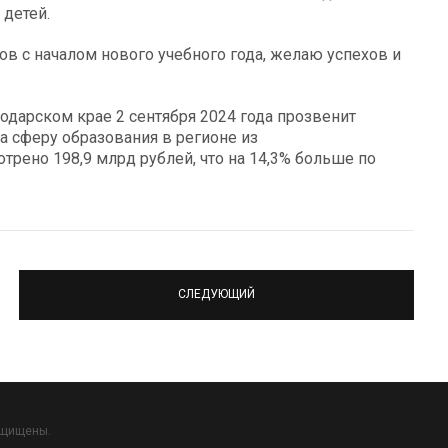
 детей.
ов с началом нового учебного года, желаю успехов и
одарском крае 2 сентября 2024 года прозвенит
а сферу образования в регионе из
рено 198,9 млрд рублей, что на 14,3% больше по
СЛЕДУЮЩИЙ
ащищены.