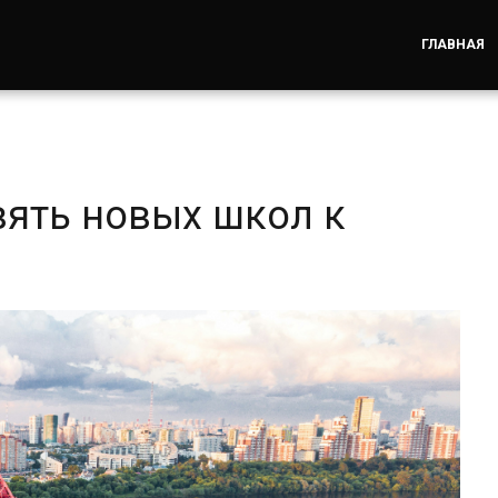
ГЛАВНАЯ
вять новых школ к