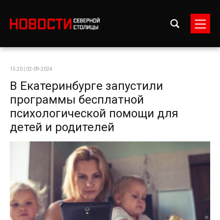
15:20 | 02-09-2024
В Екатеринбурге запустили
программы бесплатной
психологической помощи для
детей и родителей