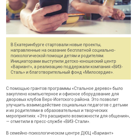
В Екатеринбурге стартовали новые проекты,
направленные на оказание бесплатной социально-
психологической помощи детям и родителям.
Инициаторами выступили детско-юношеский центр
«Вариант», а реализацию поддержали компания «ВИЗ-
Сталь» и благотворительный фонд «Милосердие».
С помощью грантов программы «Стальное дерево» было
закуплено компьютерное и офисное оборудование для
дворовых клубов Верх-Исетского района. Это позволит
улучшить взаимодействие социальных педагогов с детьми
и их родителями в образовательных и творческих
мероприятиях. «Это расширило возможности для общения»,
— отметили в пресс-службе «ВИЗ-Стали».
В семейно-психологическом центре ДЮЦ «Вариант»