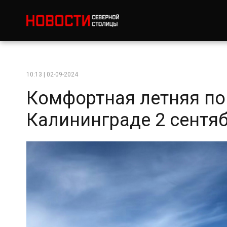
10:13 | 02-09-2024
Комфортная летняя по
Калининграде 2 сентя