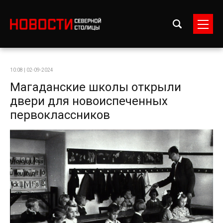
10:08 | 02-09-2024
Магаданские школы открыли
двери для новоиспеченных
первоклассников