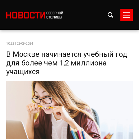
10:22 | 02-09-2024
В Москве начинается учебный год
для более чем 1,2 миллиона
учащихся