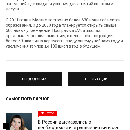
заведений, где создали условия для занятий спортом и
досуга.
С 2011 года в Москве построено более 630 новых объектов
образования, и до 2030 года планируется открыть свыше
500 новых учреждений. Программа «Моя школа»
продолжает реализовываться, с целью реконструкции
более 50 школьных корпусов к следующему учебному году и
увеличения темпов до 100 школ в год в будущем.
ПРЕДУДУЩИЙ
СЛЕДУЮЩИЙ
САМОЕ ПОПУЛЯРНОЕ
ОБЩЕСТВО
В России высказались о
1
необходимости ограничения вывоза