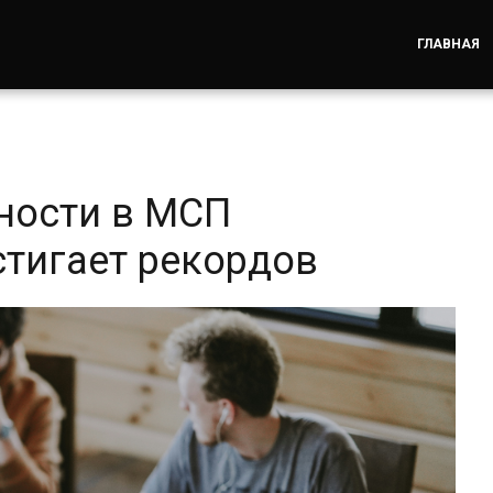
ГЛАВНАЯ
ности в МСП
стигает рекордов