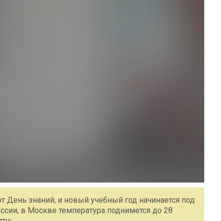
т День знаний, и новый учебный год начинается под
ссии, в Москве температура поднимется до 28
тре.