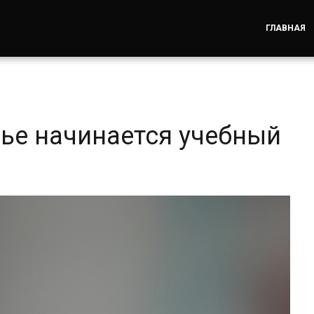
ГЛАВНАЯ
ье начинается учебный