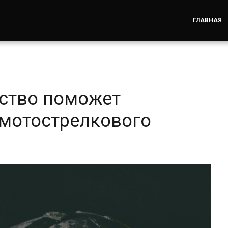
ГЛАВНАЯ
ство поможет
мотострелкового