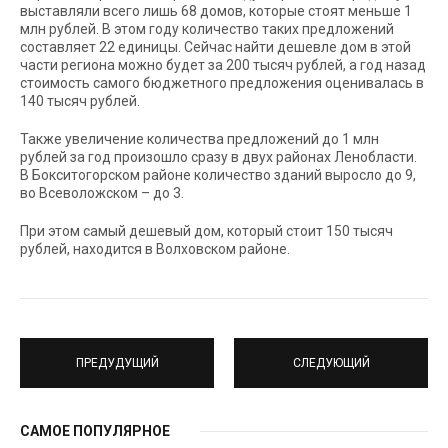
выставляли всего лишь 68 домов, которые стоят меньше 1
млн рублей. В этом году количество таких предложений
составляет 22 единицы. Сейчас найти дешевле дом в этой
части региона можно будет за 200 тысяч рублей, а год назад
стоимость самого бюджетного предложения оценивалась в
140 тысяч рублей.
Также увеличение количества предложений до 1 млн
рублей за год произошло сразу в двух районах Ленобласти.
В Бокситогорском районе количество зданий выросло до 9,
во Всеволожском – до 3.
При этом самый дешевый дом, который стоит 150 тысяч
рублей, находится в Волховском районе.
ПРЕДУДУЩИЙ
СЛЕДУЮЩИЙ
САМОЕ ПОПУЛЯРНОЕ