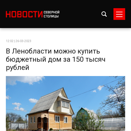
12:02 | 26-03-2023
В Ленобласти можно купить
бюджетный дом за 150 тысяч
рублей