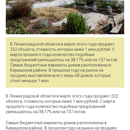
В Ленинградской области в марте этого года продают
222 объекта, стоимость которых ниже 1 млн рублей. С
марта прошлого года количество подобных
предложений уменьшилось на 38,17% или на 137 лотов.
Самые бюджетные варианты домов расположены в
Киришском районе. В прошлом году на рынок на
продажу выставляли всего лишь 68 домов, которые
стоят меньше 1 млн
В Ленинградской области в марте этого года продают 222
объекта, стоимость которых ниже 1 млн рублей. С марта
прошлого года количество подобных предложений
уменьшилось на 38,17% или на 137 лотов.
Самые бюджетные варианты домов расположены в
Киришском районе. В прошлом году на рынок на продажу