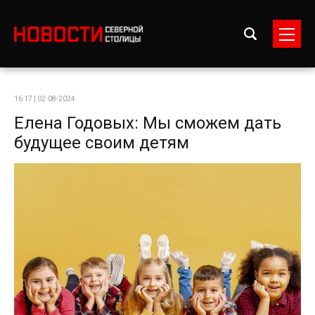
16:17 | 02-08-2024
Елена Годовых: Мы сможем дать
будущее своим детям