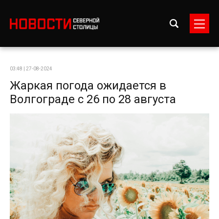
03:48 | 27-08-2024
Жаркая погода ожидается в
Волгограде с 26 по 28 августа