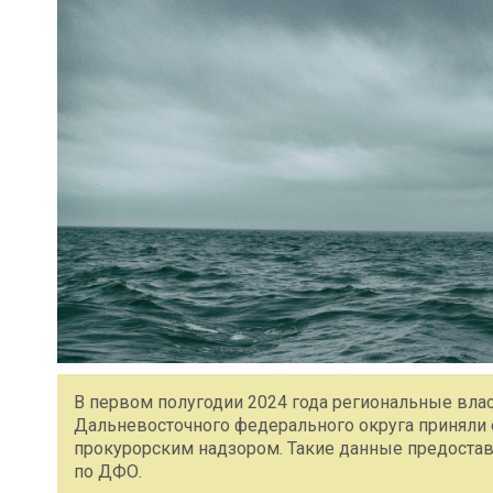
В первом полугодии 2024 года региональные вла
Дальневосточного федерального округа приняли
прокурорским надзором. Такие данные предоста
по ДФО.