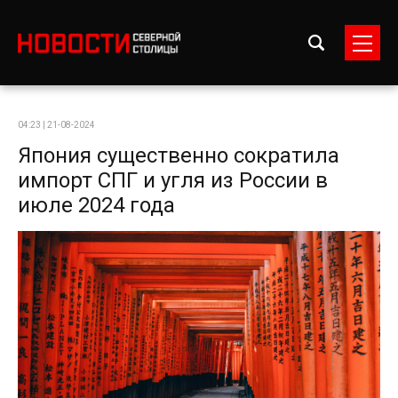
04:23 | 21-08-2024
Япония существенно сократила
импорт СПГ и угля из России в
июле 2024 года