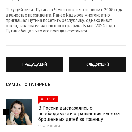
Текущий визит Путина в Чечню стал его первым с 2005 года
в качестве президента. Ранее Кадыров многократно
приглашал Путина посетить республику, однако визит
откладывался из-за плотного графика. В мае 2024 года
Путин обещал, что его поездка состоится.
ПРЕДУДУЩИЙ
СЛЕДУЮЩИЙ
САМОЕ ПОПУЛЯРНОЕ
ОБЩЕСТВО
В России высказались о
1
необходимости ограничения вывоза
брошенных детей за границу
12:54 | 09-08-2024