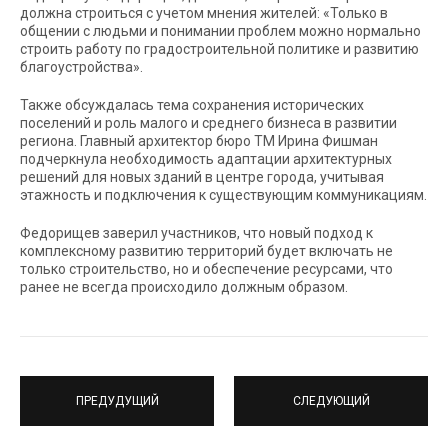
должна строиться с учетом мнения жителей: «Только в
общении с людьми и понимании проблем можно нормально
строить работу по градостроительной политике и развитию
благоустройства».
Также обсуждалась тема сохранения исторических
поселений и роль малого и среднего бизнеса в развитии
региона. Главный архитектор бюро ТМ Ирина Фишман
подчеркнула необходимость адаптации архитектурных
решений для новых зданий в центре города, учитывая
этажность и подключения к существующим коммуникациям.
Федорищев заверил участников, что новый подход к
комплексному развитию территорий будет включать не
только строительство, но и обеспечение ресурсами, что
ранее не всегда происходило должным образом.
ПРЕДУДУЩИЙ
СЛЕДУЮЩИЙ