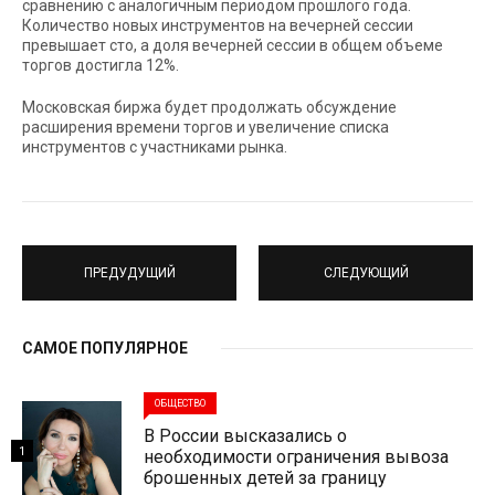
сравнению с аналогичным периодом прошлого года.
Количество новых инструментов на вечерней сессии
превышает сто, а доля вечерней сессии в общем объеме
торгов достигла 12%.
Московская биржа будет продолжать обсуждение
расширения времени торгов и увеличение списка
инструментов с участниками рынка.
ПРЕДУДУЩИЙ
СЛЕДУЮЩИЙ
САМОЕ ПОПУЛЯРНОЕ
ОБЩЕСТВО
В России высказались о
1
необходимости ограничения вывоза
брошенных детей за границу