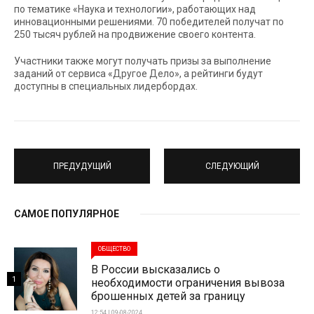
по тематике «Наука и технологии», работающих над
инновационными решениями. 70 победителей получат по
250 тысяч рублей на продвижение своего контента.
Участники также могут получать призы за выполнение
заданий от сервиса «Другое Дело», а рейтинги будут
доступны в специальных лидербордах.
ПРЕДУДУЩИЙ
СЛЕДУЮЩИЙ
САМОЕ ПОПУЛЯРНОЕ
ОБЩЕСТВО
В России высказались о
1
необходимости ограничения вывоза
брошенных детей за границу
12:54 | 09-08-2024