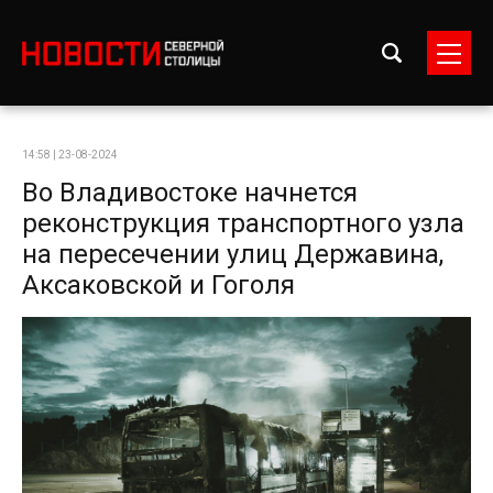
14:58 | 23-08-2024
Во Владивостоке начнется
реконструкция транспортного узла
на пересечении улиц Державина,
Аксаковской и Гоголя