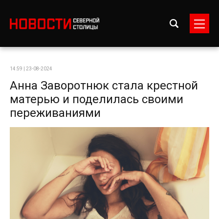
14:59 | 23-08-2024
Анна Заворотнюк стала крестной
матерью и поделилась своими
переживаниями