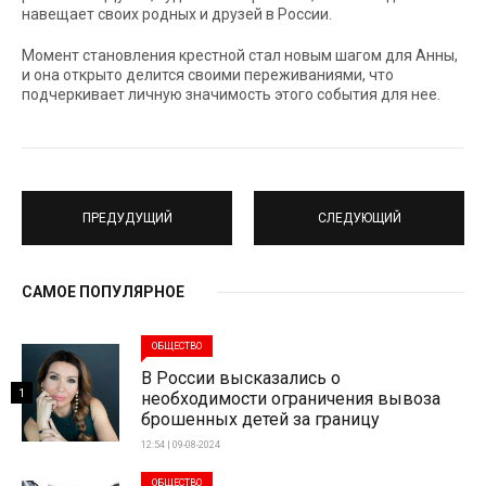
навещает своих родных и друзей в России.
Момент становления крестной стал новым шагом для Анны,
и она открыто делится своими переживаниями, что
подчеркивает личную значимость этого события для нее.
ПРЕДУДУЩИЙ
СЛЕДУЮЩИЙ
САМОЕ ПОПУЛЯРНОЕ
ОБЩЕСТВО
В России высказались о
1
необходимости ограничения вывоза
брошенных детей за границу
12:54 | 09-08-2024
ОБЩЕСТВО