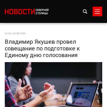
22:34 | 26-08-2024
Владимир Якушев провел
совещание по подготовке к
Единому дню голосования