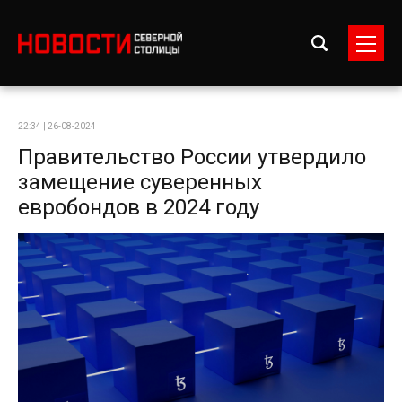
22:34 | 26-08-2024
Правительство России утвердило
замещение суверенных
евробондов в 2024 году