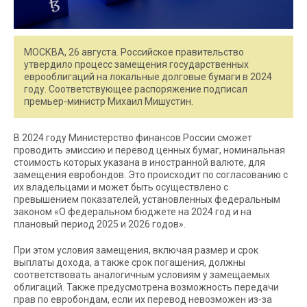
МОСКВА, 26 августа. Российское правительство
утвердило процесс замещения государственных
еврооблигаций на локальные долговые бумаги в 2024
году. Соответствующее распоряжение подписал
премьер-министр Михаил Мишустин.
В 2024 году Министерство финансов России сможет
проводить эмиссию и перевод ценных бумаг, номинальная
стоимость которых указана в иностранной валюте, для
замещения евробондов. Это происходит по согласованию с
их владельцами и может быть осуществлено с
превышением показателей, установленных федеральным
законом «О федеральном бюджете на 2024 год и на
плановый период 2025 и 2026 годов».
При этом условия замещения, включая размер и срок
выплаты дохода, а также срок погашения, должны
соответствовать аналогичным условиям у замещаемых
облигаций. Также предусмотрена возможность передачи
прав по евробондам, если их перевод невозможен из-за