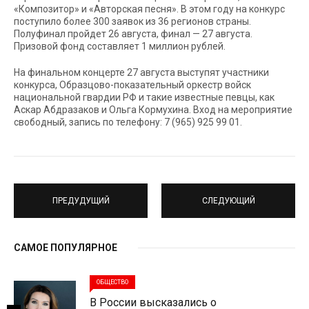
«Композитор» и «Авторская песня». В этом году на конкурс
поступило более 300 заявок из 36 регионов страны.
Полуфинал пройдет 26 августа, финал — 27 августа.
Призовой фонд составляет 1 миллион рублей.
На финальном концерте 27 августа выступят участники
конкурса, Образцово-показательный оркестр войск
национальной гвардии РФ и такие известные певцы, как
Аскар Абдразаков и Ольга Кормухина. Вход на мероприятие
свободный, запись по телефону: 7 (965) 925 99 01.
ПРЕДУДУЩИЙ
СЛЕДУЮЩИЙ
САМОЕ ПОПУЛЯРНОЕ
ОБЩЕСТВО
В России высказались о