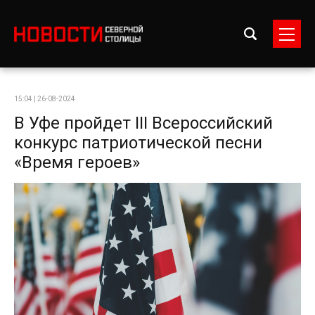
15:04 | 26-08-2024
В Уфе пройдет III Всероссийский
конкурс патриотической песни
«Время героев»