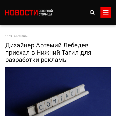
15:03 | 26-08-2024
Дизайнер Артемий Лебедев
приехал в Нижний Тагил для
разработки рекламы