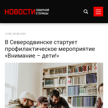
16:08 | 28-08-2024
В Северодвинске стартует
профилактическое мероприятие
«Внимание – дети!»