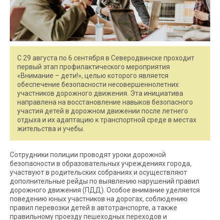
С 29 августа по 6 сентября в Северодвинске проходит
первый этап профилактического мероприятия
«Внимание – дети!», целью которого является
обеспечение безопасности несовершеннолетних
участников дорожного движения. Эта инициатива
направлена на восстановление навыков безопасного
участия детей в дорожном движении после летнего
отдыха и их адаптацию к транспортной среде в местах
жительства и учебы.
Сотрудники полиции проводят уроки дорожной
безопасности в образовательных учреждениях города,
участвуют в родительских собраниях и осуществляют
дополнительные рейды по выявлению нарушений правил
дорожного движения (ПДД). Особое внимание уделяется
поведению юных участников на дорогах, соблюдению
правил перевозки детей в автотранспорте, а также
правильному проезду пешеходных переходов и