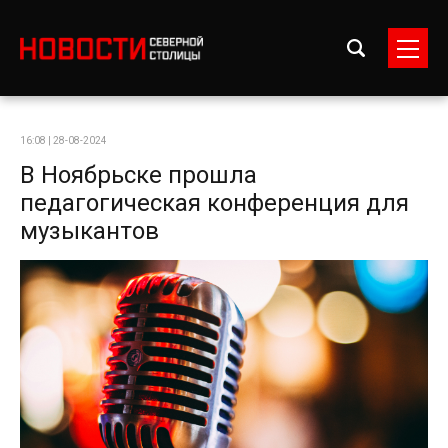
16:08 | 28-08-2024
В Ноябрьске прошла
педагогическая конференция для
музыкантов