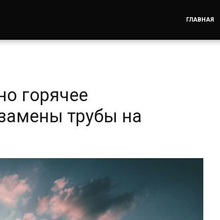
ГЛАВНАЯ
но горячее
замены трубы на