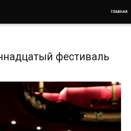
ГЛАВНАЯ
иннадцатый фестиваль