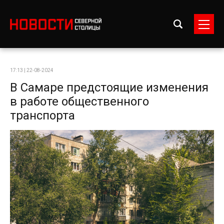
17:13 | 22-08-2024
В Самаре предстоящие изменения
в работе общественного
транспорта