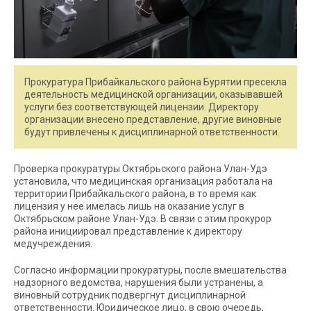
Прокуратура Прибайкальского района Бурятии пресекла
деятельность медицинской организации, оказывавшей
услуги без соответствующей лицензии. Директору
организации внесено представление, другие виновные
будут привлечены к дисциплинарной ответственности.
Проверка прокуратуры Октябрьского района Улан-Удэ
установила, что медицинская организация работала на
территории Прибайкальского района, в то время как
лицензия у нее имелась лишь на оказание услуг в
Октябрьском районе Улан-Удэ. В связи с этим прокурор
района инициировал представление к директору
медучреждения.
Согласно информации прокуратуры, после вмешательства
надзорного ведомства, нарушения были устранены, а
виновный сотрудник подвергнут дисциплинарной
ответственности. Юридическое лицо, в свою очередь,