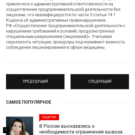
привлечено к административной ответственности за
осуществление предпринимательской деятельности без
лицензии, что квалифицируется по части 3 статьи 14.1
Кодекса об административных правонарушениях
РФ.«Осуществление предпринимательской деятельности с
нарушением требований и условий, предусмотренных
специальным разрешением (лицензией)». Учитывая
серьезность ситуации, прокуроры подчеркивают важность
соблюдения лицензирования в сфере медицины.
ПРЕДУДУЩИЙ
СЛЕДУЮЩИЙ
САМОЕ ПОПУЛЯРНОЕ
ОБЩЕСТВО
В России высказались о
1
необходимости ограничения вывоза