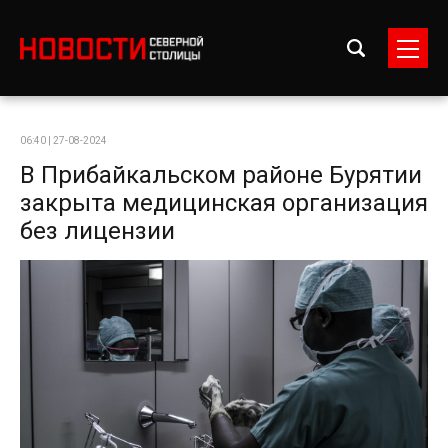
06:40 | 27-08-2024
В Прибайкальском районе Бурятии
закрыта медицинская организация
без лицензии