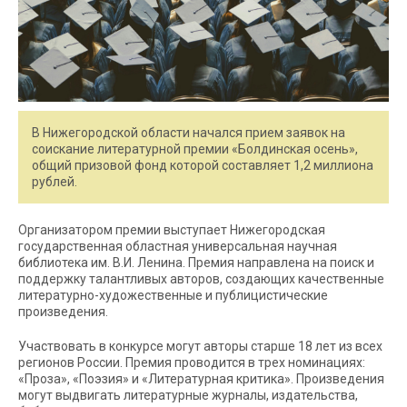
В Нижегородской области начался прием заявок на
соискание литературной премии «Болдинская осень»,
общий призовой фонд которой составляет 1,2 миллиона
рублей.
Организатором премии выступает Нижегородская
государственная областная универсальная научная
библиотека им. В.И. Ленина. Премия направлена на поиск и
поддержку талантливых авторов, создающих качественные
литературно-художественные и публицистические
произведения.
Участвовать в конкурсе могут авторы старше 18 лет из всех
регионов России. Премия проводится в трех номинациях:
«Проза», «Поэзия» и «Литературная критика». Произведения
могут выдвигать литературные журналы, издательства,