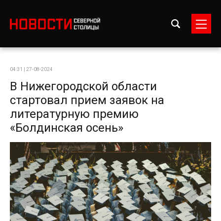
04:31 | 27-08-2024
В Нижегородской области
стартовал прием заявок на
литературную премию
«Болдинская осень»