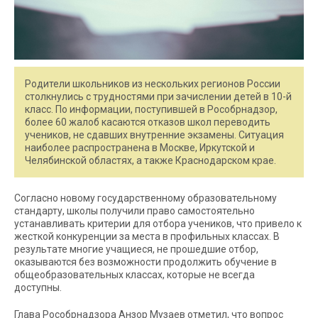
Родители школьников из нескольких регионов России
столкнулись с трудностями при зачислении детей в 10-й
класс. По информации, поступившей в Рособрнадзор,
более 60 жалоб касаются отказов школ переводить
учеников, не сдавших внутренние экзамены. Ситуация
наиболее распространена в Москве, Иркутской и
Челябинской областях, а также Краснодарском крае.
Согласно новому государственному образовательному
стандарту, школы получили право самостоятельно
устанавливать критерии для отбора учеников, что привело к
жесткой конкуренции за места в профильных классах. В
результате многие учащиеся, не прошедшие отбор,
оказываются без возможности продолжить обучение в
общеобразовательных классах, которые не всегда
доступны.
Глава Рособрнадзора Анзор Музаев отметил, что вопрос