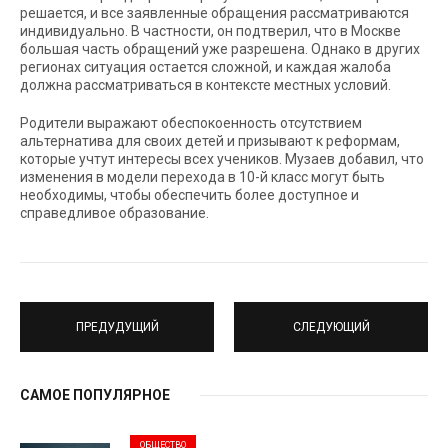
решается, и все заявленные обращения рассматриваются
индивидуально. В частности, он подтверил, что в Москве
большая часть обращений уже разрешена. Однако в других
регионах ситуация остается сложной, и каждая жалоба
должна рассматриваться в контексте местных условий.
Родители выражают обеспокоенность отсутствием
альтернатива для своих детей и призывают к реформам,
которые учтут интересы всех учеников. Музаев добавил, что
изменения в модели перехода в 10-й класс могут быть
необходимы, чтобы обеспечить более доступное и
справедливое образование.
ПРЕДУДУЩИЙ
СЛЕДУЮЩИЙ
САМОЕ ПОПУЛЯРНОЕ
ОБЩЕСТВО