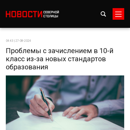
04:43 | 27-08-2024
Проблемы с зачислением в 10-й
класс из-за новых стандартов
образования