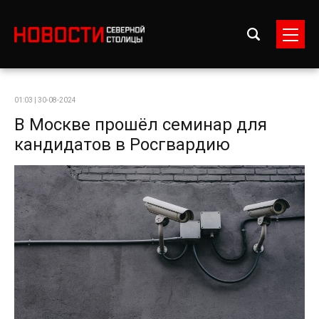
01:03 | 30-08-2024
В Москве прошёл семинар для
кандидатов в Росгвардию