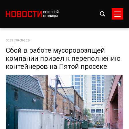
00:59 | 30-08-2024
Сбой в работе мусоровозящей
компании привел к переполнению
контейнеров на Пятой просеке