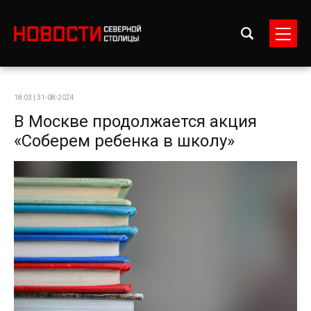
18:03 | 31-08-2024
В Москве продолжается акция
«Соберем ребенка в школу»