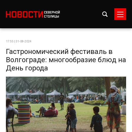
17:55 | 31-08-2024
Гастрономический фестиваль в
Волгограде: многообразие блюд на
День города