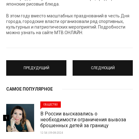
японские рисовые блюда.
В этом году вместо масштабных празднований в честь Дня
города, городские власти организовали ряд спортивных,
культурных и патриотических мероприятий. Подробности
можно узнать на сайте МТВ.ОНЛАЙН.
ПРЕДУДУЩИЙ
СЛЕДУЮЩИЙ
САМОЕ ПОПУЛЯРНОЕ
ОБЩЕСТВО
В России высказались о
1
необходимости ограничения вывоза
брошенных детей за границу
12:54 | 09-08-2024