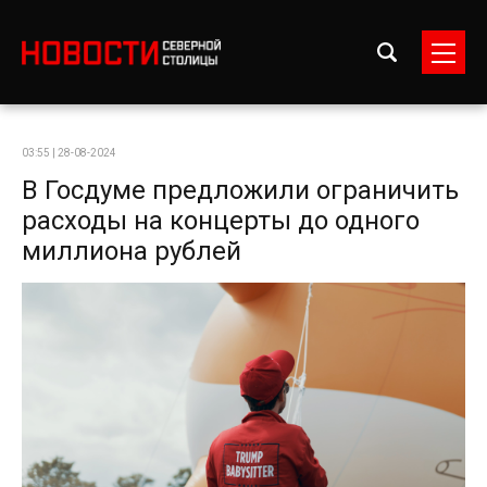
03:55 | 28-08-2024
В Госдуме предложили ограничить
расходы на концерты до одного
миллиона рублей