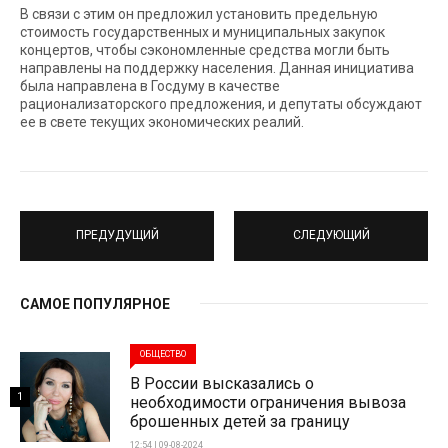
В связи с этим он предложил установить предельную
стоимость государственных и муниципальных закупок
концертов, чтобы сэкономленные средства могли быть
направлены на поддержку населения. Данная инициатива
была направлена в Госдуму в качестве
рационализаторского предложения, и депутаты обсуждают
ее в свете текущих экономических реалий.
ПРЕДУДУЩИЙ
СЛЕДУЮЩИЙ
САМОЕ ПОПУЛЯРНОЕ
ОБЩЕСТВО
В России высказались о
1
необходимости ограничения вывоза
брошенных детей за границу
12:54 | 09-08-2024