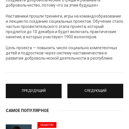
добровольчество, потому что за этим будущее».
Наставники прошли тренинги, игры на командообразование
и лекции по созданию социальных проектов. Обучение стало
частью просветительского этапа проекта, который
продлится до 10 декабря и будет включать практические
занятия, в которых участвуют 1900 волонтеров.
Цель проекта — повысить число социально компетентных
детей и подростков через систему наставничества и
развитие добровольческой деятельности в республике.
ПРЕДУДУЩИЙ
СЛЕДУЮЩИЙ
САМОЕ ПОПУЛЯРНОЕ
ОБЩЕСТВО