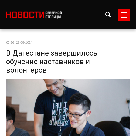
03:56 | 28-08-2024
В Дагестане завершилось
обучение наставников и
волонтеров