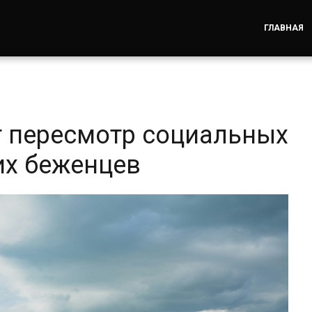
ГЛАВНАЯ
 пересмотр социальных
их беженцев