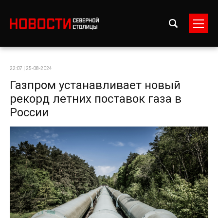
22:07 | 25-08-2024
Газпром устанавливает новый
рекорд летних поставок газа в
России