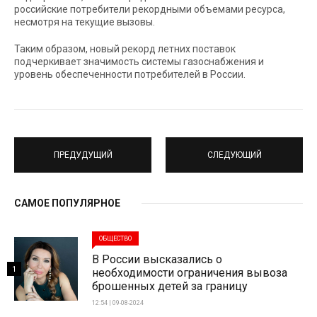
российские потребители рекордными объемами ресурса,
несмотря на текущие вызовы.
Таким образом, новый рекорд летних поставок
подчеркивает значимость системы газоснабжения и
уровень обеспеченности потребителей в России.
ПРЕДУДУЩИЙ
СЛЕДУЮЩИЙ
САМОЕ ПОПУЛЯРНОЕ
ОБЩЕСТВО
В России высказались о
1
необходимости ограничения вывоза
брошенных детей за границу
12:54 | 09-08-2024