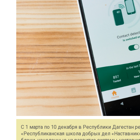
С 1 марта по 10 декабря в Республики Дагестан 
«Республиканская школа добрых дел «Наставник»