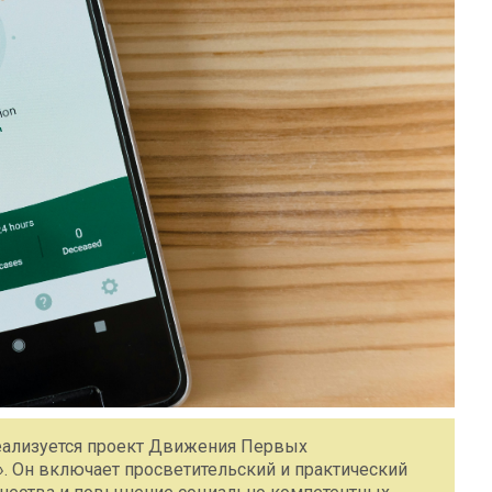
реализуется проект Движения Первых
. Он включает просветительский и практический