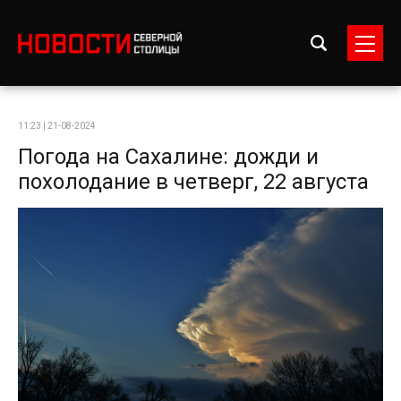
11:23 | 21-08-2024
Погода на Сахалине: дожди и
похолодание в четверг, 22 августа