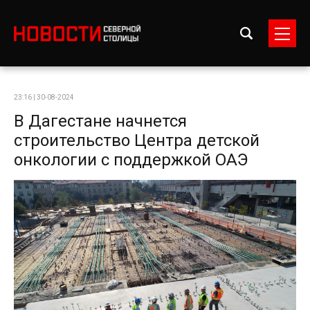
23:16 | 30-08-2024
В Дагестане начнется
строительство Центра детской
онкологии с поддержкой ОАЭ