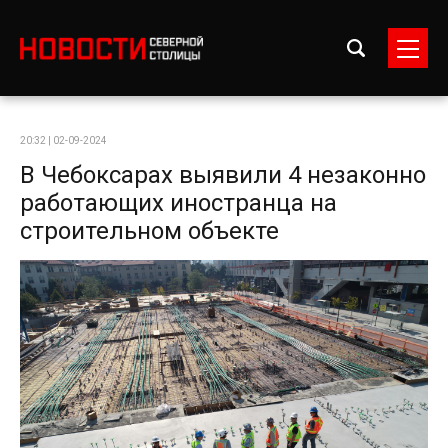
20:32 | 02-09-2024
В Чебоксарах выявили 4 незаконно
работающих иностранца на
строительном объекте