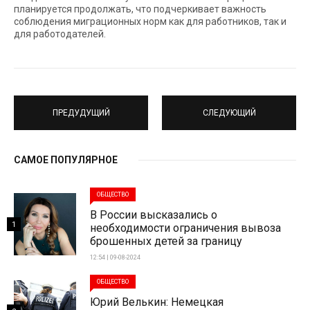
планируется продолжать, что подчеркивает важность
соблюдения миграционных норм как для работников, так и
для работодателей.
ПРЕДУДУЩИЙ
СЛЕДУЮЩИЙ
САМОЕ ПОПУЛЯРНОЕ
ОБЩЕСТВО
В России высказались о
1
необходимости ограничения вывоза
брошенных детей за границу
12:54 | 09-08-2024
ОБЩЕСТВО
Юрий Велькин: Немецкая