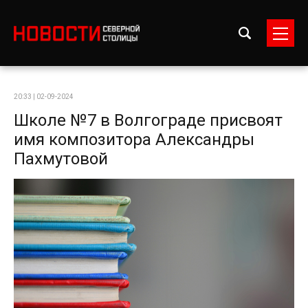
20:33 | 02-09-2024
Школе №7 в Волгограде присвоят
имя композитора Александры
Пахмутовой